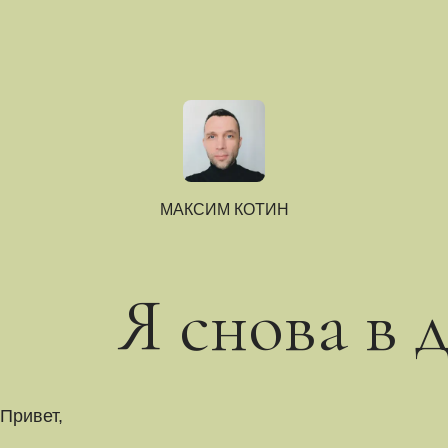
МАКСИМ КОТИН
Я снова в 
Привет,