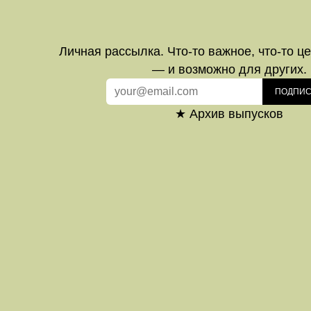
Личная рассылка. Что-то важное, что-то ц
— и возможно для других.
ПОДПИС
★ Архив выпусков