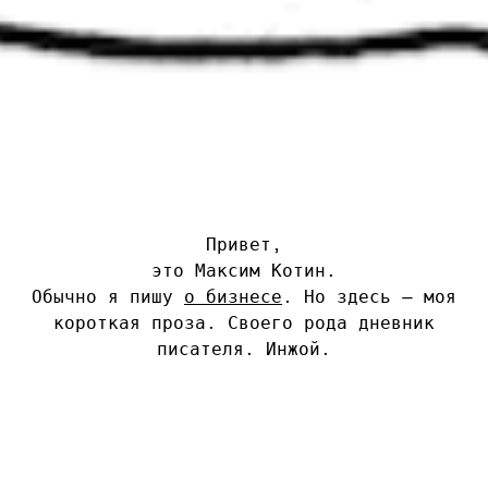
Привет,
это Максим Котин.
Обычно я пишу
о бизнесе
. Но здесь — моя
короткая проза. Своего рода дневник
писателя. Инжой.