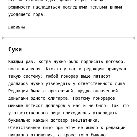
решимости насладиться последними теплыми днями
уходящего года.
природа
Суки
Каждый раз, когда нужно было подписать договор,
посылали меня. Кто-то у нас в редакции придумал
такую систему: любой гонорар выше пятисот
долларов нужно утверждать у ответственного лица.
Редакция была с претензией, щедро оплаченной
деньгами одного олигарха. Поэтому гонораров
меньше пятисот долларов у нас и не было. Так что
у ответственного лица приходилось утверждать
буквально каждый договор внештатника.
Ответственное лицо при этом не имело к редакции
никакого отношения, а кроме того бывало